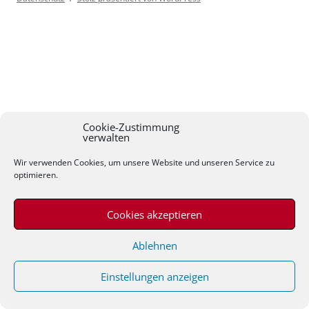
Cookie-Zustimmung
verwalten
Wir verwenden Cookies, um unsere Website und unseren Service zu
optimieren.
Cookies akzeptieren
Ablehnen
Einstellungen anzeigen