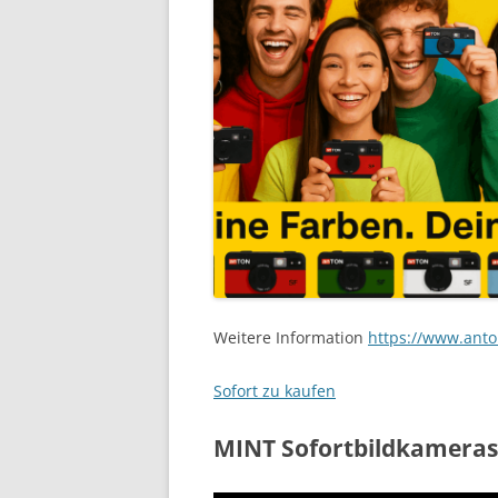
Weitere Information
https://www.ant
Sofort zu kaufen
MINT Sofortbildkamera