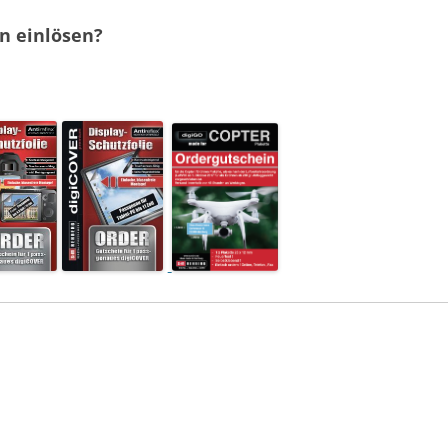
n einlösen?