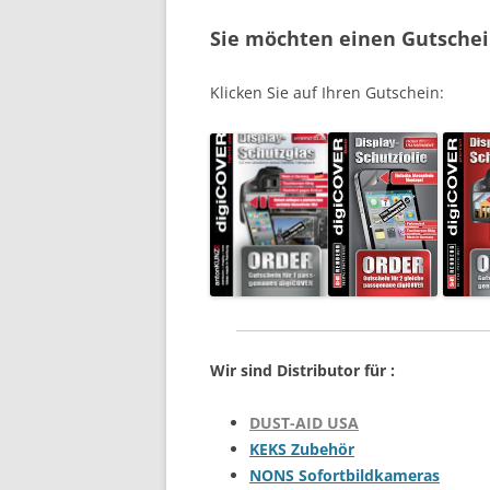
Sie möchten einen Gutschei
Klicken Sie auf Ihren Gutschein:
Wir sind Distributor für :
DUST-AID USA
KEKS Zubehör
NONS Sofortbildkameras