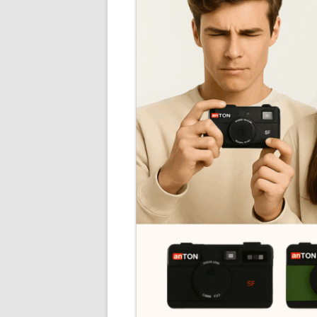
BUCHHALTUNG