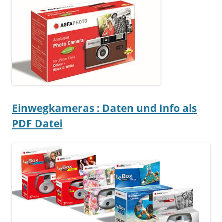
Einwegkameras
: Daten und Info als
PDF Datei