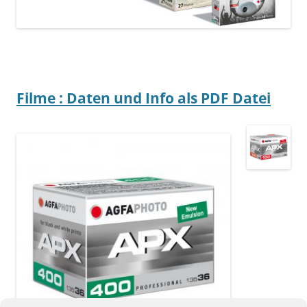
Filme : Daten und Info als PDF Datei