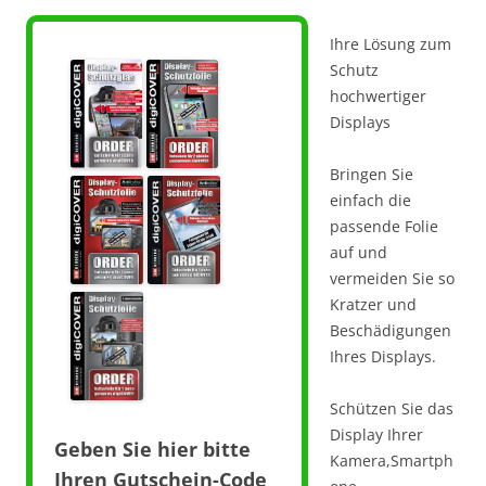
Ihre Lösung zum
Schutz
hochwertiger
Displays
Bringen Sie
einfach die
passende Folie
auf und
vermeiden Sie so
Kratzer und
Beschädigungen
Ihres Displays.
Schützen Sie das
Display Ihrer
Geben Sie hier bitte
Kamera,Smartph
Ihren Gutschein-Code