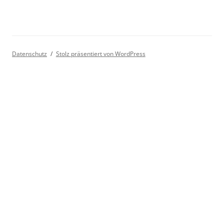
Datenschutz
Stolz präsentiert von WordPress