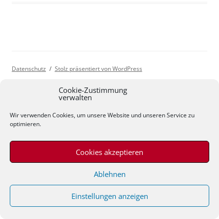
Datenschutz
Stolz präsentiert von WordPress
Cookie-Zustimmung
verwalten
Wir verwenden Cookies, um unsere Website und unseren Service zu
optimieren.
Cookies akzeptieren
Ablehnen
Einstellungen anzeigen